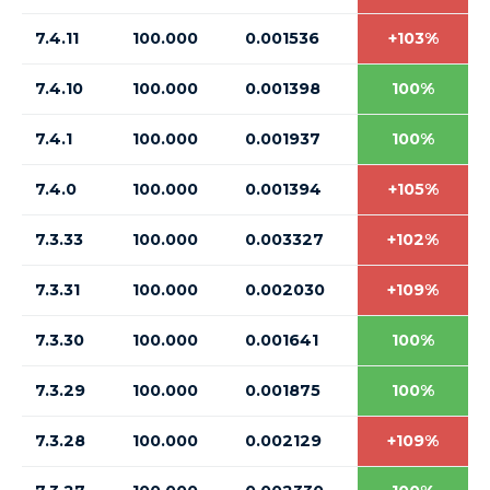
7.4.11
100.000
0.001536
+103%
7.4.10
100.000
0.001398
100%
7.4.1
100.000
0.001937
100%
7.4.0
100.000
0.001394
+105%
7.3.33
100.000
0.003327
+102%
7.3.31
100.000
0.002030
+109%
7.3.30
100.000
0.001641
100%
7.3.29
100.000
0.001875
100%
7.3.28
100.000
0.002129
+109%