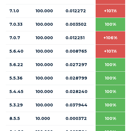
7.1.0
100.000
0.012272
+101%
7.0.33
100.000
0.003502
100%
7.0.7
100.000
0.012251
+106%
5.6.40
100.000
0.008765
+101%
5.6.22
100.000
0.027297
100%
5.5.36
100.000
0.028799
100%
5.4.45
100.000
0.028240
100%
5.3.29
100.000
0.037944
100%
8.5.5
10.000
0.000372
100%