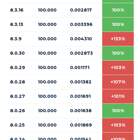
8.3.16
100.000
0.002817
100%
8.3.13
100.000
0.003396
100%
8.3.9
100.000
0.004310
+133%
8.0.30
100.000
0.002873
100%
8.0.29
100.000
0.001171
+103%
8.0.28
100.000
0.001382
+107%
8.0.27
100.000
0.001691
+101%
8.0.26
100.000
0.001638
100%
8.0.25
100.000
0.001869
+103%
8.0.24
100.000
0.001541
+109%