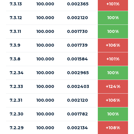
7.3.13
100.000
0.002365
+101%
7.3.12
100.000
0.002120
100%
7.3.11
100.000
0.001730
100%
7.3.9
100.000
0.001739
+106%
7.3.8
100.000
0.001584
+101%
7.2.34
100.000
0.002965
100%
7.2.33
100.000
0.002403
+124%
7.2.31
100.000
0.002120
+106%
7.2.30
100.000
0.001782
100%
7.2.29
100.000
0.002134
+108%