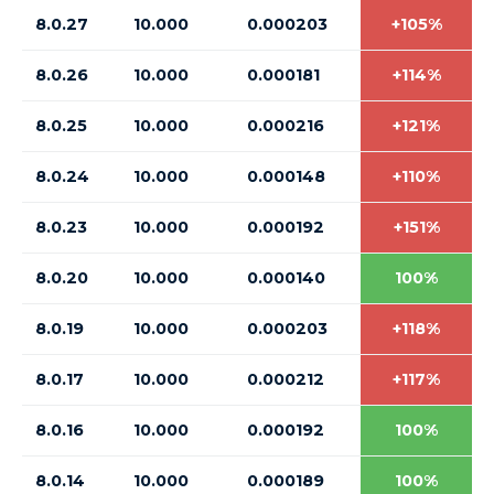
8.0.27
10.000
0.000203
+105%
8.0.26
10.000
0.000181
+114%
8.0.25
10.000
0.000216
+121%
8.0.24
10.000
0.000148
+110%
8.0.23
10.000
0.000192
+151%
8.0.20
10.000
0.000140
100%
8.0.19
10.000
0.000203
+118%
8.0.17
10.000
0.000212
+117%
8.0.16
10.000
0.000192
100%
8.0.14
10.000
0.000189
100%