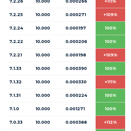
7.2.26
10.000
0.000266
+111%
7.2.25
10.000
0.000271
+109%
7.2.24
10.000
0.000197
100%
7.2.22
10.000
0.000206
100%
7.2.21
10.000
0.000198
+109%
7.1.33
10.000
0.000390
100%
7.1.32
10.000
0.000330
+111%
7.1.31
10.000
0.000224
100%
7.1.0
10.000
0.001271
100%
7.0.33
10.000
0.000388
+112%