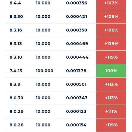
8.4.4
10.000
0.000356
+107%
8.3.30
10.000
0.000421
+109%
8.3.16
10.000
0.000350
+106%
8.3.13
10.000
0.000469
+139%
8.3.10
10.000
0.000444
+119%
7.4.13
100.000
0.001378
100%
8.3.9
10.000
0.000501
+113%
8.0.30
10.000
0.000347
+113%
8.0.29
10.000
0.000123
+111%
8.0.28
10.000
0.000154
+119%