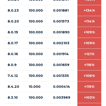
8.0.23
100.000
0.001881
+134%
8.0.20
100.000
0.001573
+114%
8.0.19
100.000
0.001890
+109%
8.0.17
100.000
0.002103
+109%
8.0.16
100.000
0.001914
+121%
8.0.9
100.000
0.001659
+116%
7.4.12
100.000
0.001335
+106%
8.4.20
10.000
0.000414
+119%
8.3.10
100.000
0.003969
+103%