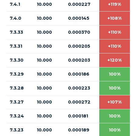
7.4.1
10.000
0.000227
+119%
7.4.0
10.000
0.000145
+108%
7.3.33
10.000
0.000370
+110%
7.3.31
10.000
0.000205
+110%
7.3.30
10.000
0.000203
+120%
7.3.29
10.000
0.000186
100%
7.3.28
10.000
0.000223
100%
7.3.27
10.000
0.000272
+107%
7.3.24
10.000
0.000181
100%
7.3.23
10.000
0.000189
100%