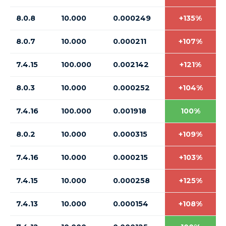
8.0.8
10.000
0.000249
+135%
8.0.7
10.000
0.000211
+107%
7.4.15
100.000
0.002142
+121%
8.0.3
10.000
0.000252
+104%
7.4.16
100.000
0.001918
100%
8.0.2
10.000
0.000315
+109%
7.4.16
10.000
0.000215
+103%
7.4.15
10.000
0.000258
+125%
7.4.13
10.000
0.000154
+108%