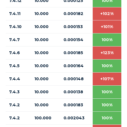
7.4.12
10.000
0.000125
100%
7.4.11
10.000
0.000182
+102%
7.4.10
10.000
0.000153
+101%
7.4.7
10.000
0.000154
100%
7.4.6
10.000
0.000185
+123%
7.4.5
10.000
0.000164
100%
7.4.4
10.000
0.000148
+107%
7.4.3
10.000
0.000138
100%
7.4.2
10.000
0.000183
100%
7.4.2
100.000
0.002043
100%