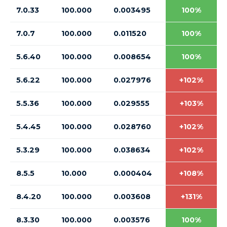
7.0.33
100.000
0.003495
100%
7.0.7
100.000
0.011520
100%
5.6.40
100.000
0.008654
100%
5.6.22
100.000
0.027976
+102%
5.5.36
100.000
0.029555
+103%
5.4.45
100.000
0.028760
+102%
5.3.29
100.000
0.038634
+102%
8.5.5
10.000
0.000404
+108%
8.4.20
100.000
0.003608
+131%
8.3.30
100.000
0.003576
100%