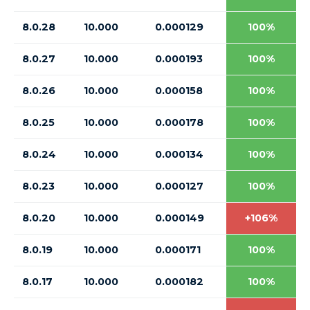
8.0.28
10.000
0.000129
100%
8.0.27
10.000
0.000193
100%
8.0.26
10.000
0.000158
100%
8.0.25
10.000
0.000178
100%
8.0.24
10.000
0.000134
100%
8.0.23
10.000
0.000127
100%
8.0.20
10.000
0.000149
+106%
8.0.19
10.000
0.000171
100%
8.0.17
10.000
0.000182
100%