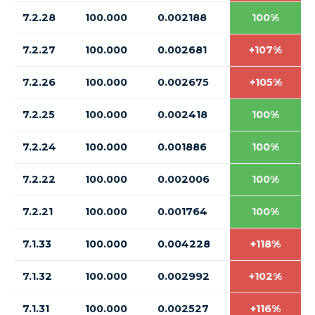
7.2.28
100.000
0.002188
100%
7.2.27
100.000
0.002681
+107%
7.2.26
100.000
0.002675
+105%
7.2.25
100.000
0.002418
100%
7.2.24
100.000
0.001886
100%
7.2.22
100.000
0.002006
100%
7.2.21
100.000
0.001764
100%
7.1.33
100.000
0.004228
+118%
7.1.32
100.000
0.002992
+102%
7.1.31
100.000
0.002527
+116%