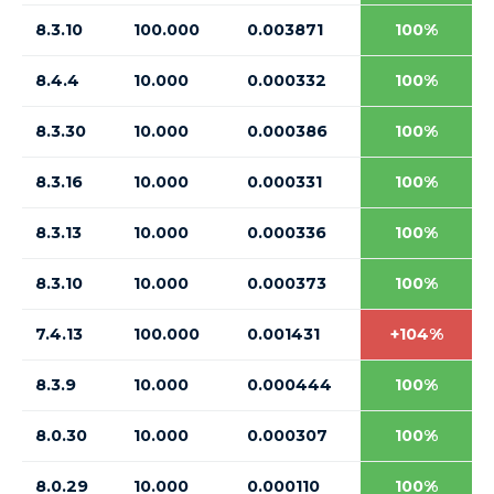
8.3.10
100.000
0.003871
100%
8.4.4
10.000
0.000332
100%
8.3.30
10.000
0.000386
100%
8.3.16
10.000
0.000331
100%
8.3.13
10.000
0.000336
100%
8.3.10
10.000
0.000373
100%
7.4.13
100.000
0.001431
+104%
8.3.9
10.000
0.000444
100%
8.0.30
10.000
0.000307
100%
8.0.29
10.000
0.000110
100%