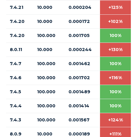
7.4.21
10.000
0.000204
+125%
7.4.20
10.000
0.000172
+102%
7.4.20
100.000
0.001705
100%
8.0.11
10.000
0.000244
+130%
7.4.7
100.000
0.001462
100%
7.4.6
100.000
0.001702
+116%
7.4.5
100.000
0.001489
100%
7.4.4
100.000
0.001414
100%
7.4.3
100.000
0.001567
+124%
8.0.9
10.000
0.000189
+111%