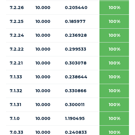
7.2.26
10.000
0.205440
100%
7.2.25
10.000
0.185977
100%
7.2.24
10.000
0.236928
100%
7.2.22
10.000
0.299533
100%
7.2.21
10.000
0.303078
100%
7.1.33
10.000
0.238644
100%
7.1.32
10.000
0.330866
100%
7.1.31
10.000
0.300011
100%
7.1.0
10.000
1.190495
100%
7.0.33
10.000
0.240833
100%