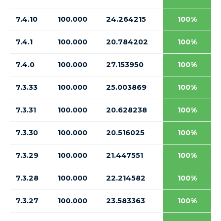
7.4.10
100.000
24.264215
100%
7.4.1
100.000
20.784202
100%
7.4.0
100.000
27.153950
100%
7.3.33
100.000
25.003869
100%
7.3.31
100.000
20.628238
100%
7.3.30
100.000
20.516025
100%
7.3.29
100.000
21.447551
100%
7.3.28
100.000
22.214582
100%
7.3.27
100.000
23.583363
100%