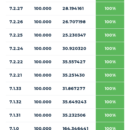
7.2.27
100.000
28.194161
100%
7.2.26
100.000
26.707198
100%
7.2.25
100.000
25.230347
100%
7.2.24
100.000
30.920320
100%
7.2.22
100.000
35.557427
100%
7.2.21
100.000
35.251430
100%
7.1.33
100.000
31.867277
100%
7.1.32
100.000
35.649243
100%
7.1.31
100.000
35.232506
100%
7.1.0
100.000
164.346441
100%