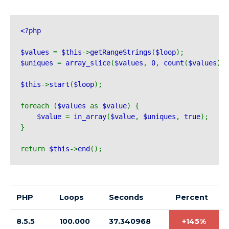
<?php 
$values 
= 
$this
->
getRangeStrings
(
$loop
);
$uniques 
= 
array_slice
(
$values
, 
0
, 
count
(
$values
) /
$this
->
start
(
$loop
);
foreach (
$values 
as 
$value
) {
$value 
= 
in_array
(
$value
, 
$uniques
, 
true
);
}
return 
$this
->
end
();
PHP
Loops
Seconds
Percent
8.5.5
100.000
37.340968
+145%