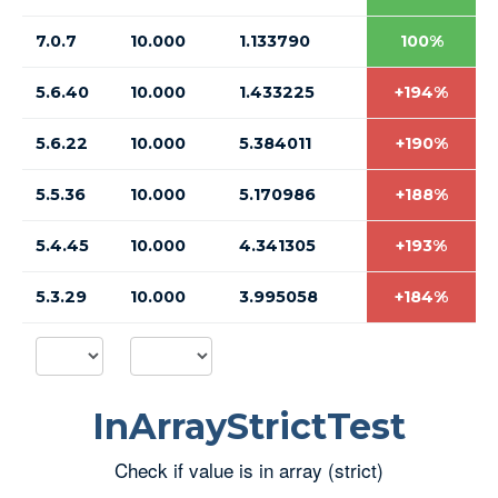
7.0.7
10.000
1.133790
100%
5.6.40
10.000
1.433225
+194%
5.6.22
10.000
5.384011
+190%
5.5.36
10.000
5.170986
+188%
5.4.45
10.000
4.341305
+193%
5.3.29
10.000
3.995058
+184%
InArrayStrictTest
Check if value is in array (strict)