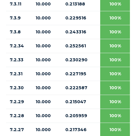
7.3.11
10.000
0.213188
100%
7.3.9
10.000
0.229516
100%
7.3.8
10.000
0.243316
100%
7.2.34
10.000
0.252561
100%
7.2.33
10.000
0.230290
100%
7.2.31
10.000
0.227195
100%
7.2.30
10.000
0.222587
100%
7.2.29
10.000
0.215047
100%
7.2.28
10.000
0.205959
100%
7.2.27
10.000
0.217346
100%