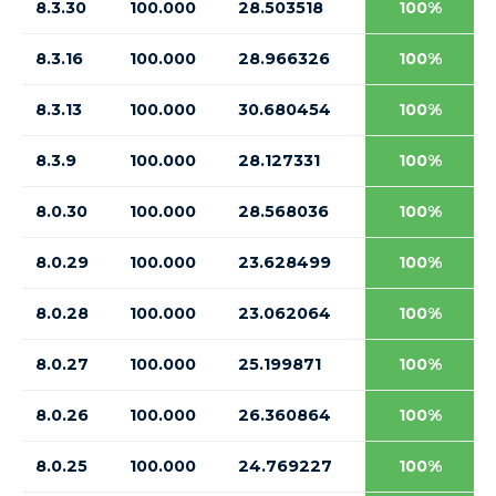
8.3.30
100.000
28.503518
100%
8.3.16
100.000
28.966326
100%
8.3.13
100.000
30.680454
100%
8.3.9
100.000
28.127331
100%
8.0.30
100.000
28.568036
100%
8.0.29
100.000
23.628499
100%
8.0.28
100.000
23.062064
100%
8.0.27
100.000
25.199871
100%
8.0.26
100.000
26.360864
100%
8.0.25
100.000
24.769227
100%