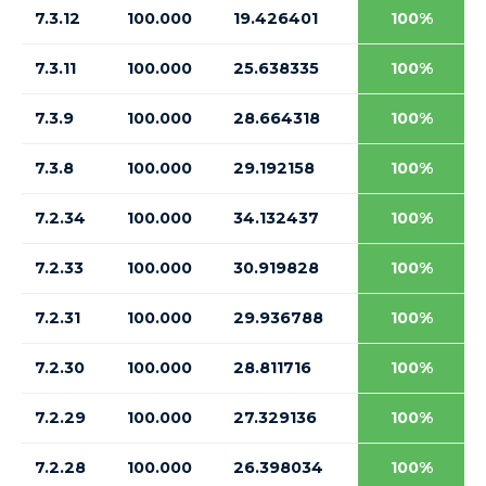
7.3.12
100.000
19.426401
100%
7.3.11
100.000
25.638335
100%
7.3.9
100.000
28.664318
100%
7.3.8
100.000
29.192158
100%
7.2.34
100.000
34.132437
100%
7.2.33
100.000
30.919828
100%
7.2.31
100.000
29.936788
100%
7.2.30
100.000
28.811716
100%
7.2.29
100.000
27.329136
100%
7.2.28
100.000
26.398034
100%