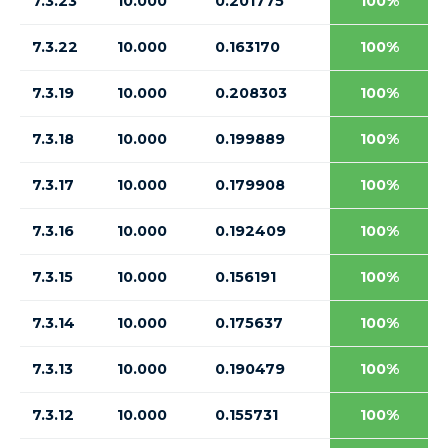
7.3.23
10.000
0.201775
100%
7.3.22
10.000
0.163170
100%
7.3.19
10.000
0.208303
100%
7.3.18
10.000
0.199889
100%
7.3.17
10.000
0.179908
100%
7.3.16
10.000
0.192409
100%
7.3.15
10.000
0.156191
100%
7.3.14
10.000
0.175637
100%
7.3.13
10.000
0.190479
100%
7.3.12
10.000
0.155731
100%