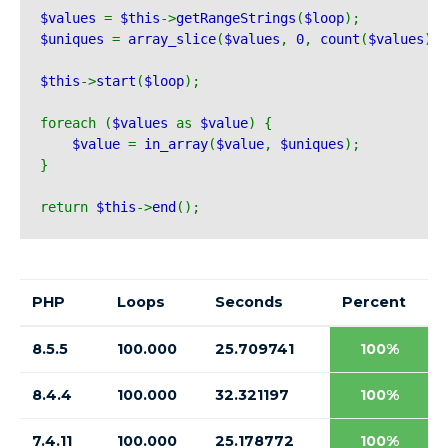
$values 
= 
$this
->
getRangeStrings
(
$loop
);
$uniques 
= 
array_slice
(
$values
, 
0
, 
count
(
$values
) /
$this
->
start
(
$loop
);
foreach (
$values 
as 
$value
) {
$value 
= 
in_array
(
$value
, 
$uniques
);
}
return 
$this
->
end
();
PHP
Loops
Seconds
Percent
8.5.5
100.000
25.709741
100%
8.4.4
100.000
32.321197
100%
7.4.11
100.000
25.178772
100%