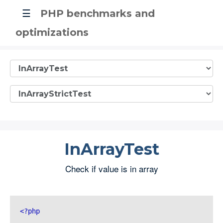
☰
PHP benchmarks and
optimizations
InArrayTest
Check if value is in array
<?php 