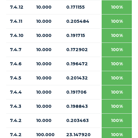
7.4.12
10.000
0.171155
100%
7.4.11
10.000
0.205484
100%
7.4.10
10.000
0.191715
100%
7.4.7
10.000
0.172902
100%
7.4.6
10.000
0.196472
100%
7.4.5
10.000
0.201432
100%
7.4.4
10.000
0.191706
100%
7.4.3
10.000
0.198843
100%
7.4.2
10.000
0.203463
100%
7.4.2
100.000
23.147920
100%